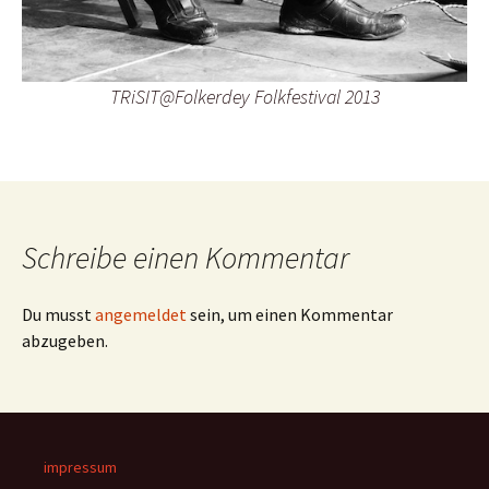
TRiSIT@Folkerdey Folkfestival 2013
Schreibe einen Kommentar
Du musst
angemeldet
sein, um einen Kommentar
abzugeben.
impressum